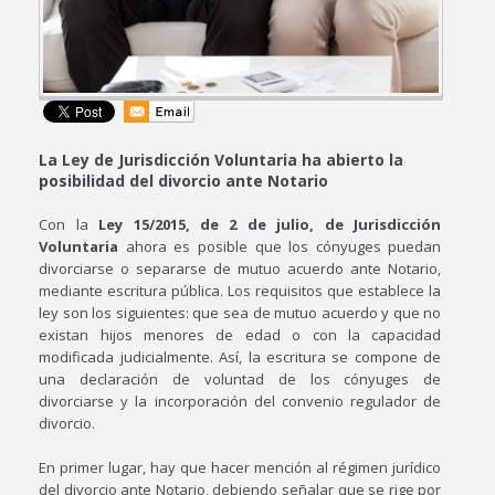
La Ley de Jurisdicción Voluntaria ha abierto la
posibilidad del divorcio ante Notario
Con la
Ley 15/2015, de 2 de julio, de Jurisdicción
Voluntaria
ahora es posible que los cónyuges puedan
divorciarse o separarse de mutuo acuerdo ante Notario,
mediante escritura pública. Los requisitos que establece la
ley son los siguientes: que sea de mutuo acuerdo y que no
existan hijos menores de edad o con la capacidad
modificada judicialmente. Así, la escritura se compone de
una declaración de voluntad de los cónyuges de
divorciarse y la incorporación del convenio regulador de
divorcio.
En primer lugar, hay que hacer mención al régimen jurídico
del divorcio ante Notario, debiendo señalar que se rige por