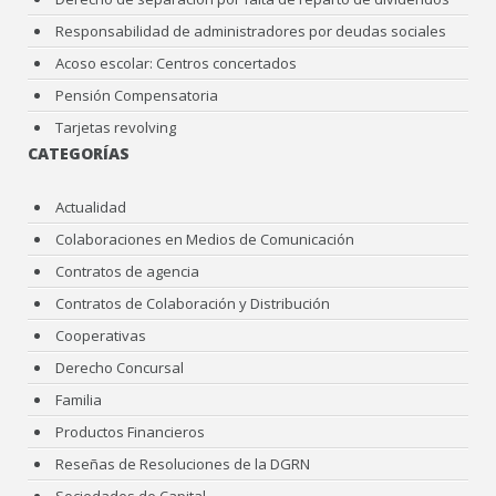
Responsabilidad de administradores por deudas sociales
Acoso escolar: Centros concertados
Pensión Compensatoria
Tarjetas revolving
CATEGORÍAS
Actualidad
Colaboraciones en Medios de Comunicación
Contratos de agencia
Contratos de Colaboración y Distribución
Cooperativas
Derecho Concursal
Familia
Productos Financieros
Reseñas de Resoluciones de la DGRN