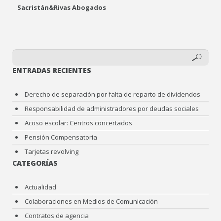
Sacristán&Rivas Abogados
ENTRADAS RECIENTES
Derecho de separación por falta de reparto de dividendos
Responsabilidad de administradores por deudas sociales
Acoso escolar: Centros concertados
Pensión Compensatoria
Tarjetas revolving
CATEGORÍAS
Actualidad
Colaboraciones en Medios de Comunicación
Contratos de agencia