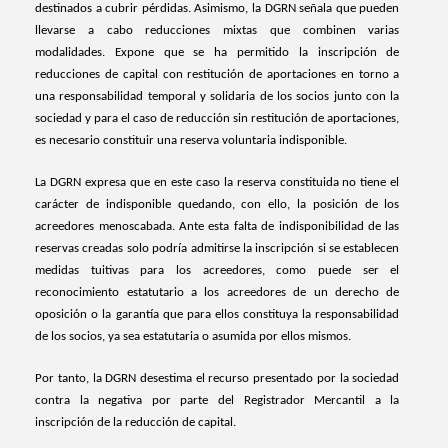
destinados a cubrir pérdidas. Asimismo, la DGRN señala que pueden
llevarse a cabo reducciones mixtas que combinen varias
modalidades. Expone que se ha permitido la inscripción de
reducciones de capital con restitución de aportaciones en torno a
una responsabilidad temporal y solidaria de los socios junto con la
sociedad y para el caso de reducción sin restitución de aportaciones,
es necesario constituir una reserva voluntaria indisponible.
La DGRN expresa que en este caso la reserva constituida no tiene el
carácter de indisponible quedando, con ello, la posición de los
acreedores menoscabada. Ante esta falta de indisponibilidad de las
reservas creadas solo podría admitirse la inscripción si se establecen
medidas tuitivas para los acreedores, como puede ser el
reconocimiento estatutario a los acreedores de un derecho de
oposición o la garantía que para ellos constituya la responsabilidad
de los socios, ya sea estatutaria o asumida por ellos mismos.
Por tanto, la DGRN desestima el recurso presentado por la sociedad
contra la negativa por parte del Registrador Mercantil a la
inscripción de la reducción de capital.