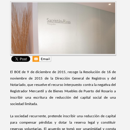
El BOE de 9 de diciembre de 2015, recoge la Resolución de 16 de
noviembre de 2015 de la Dirección General de Registros y del
Notariado, que resuelve el recurso interpuesto contra la negativa del
Registrador Mercantil y de Bienes Muebles de Puerto del Rosario a
inscribir una escritura de reducción del capital social de una
sociedad limitada.
La sociedad recurrente, pretende inscribir una reducción de capital
para compensar pérdidas y dotar la reserva legal y constituir
reservas voluntarias. El acuerdo se tomó por unanimidad y consta