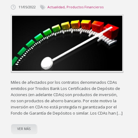
11/05/2022
Actualidad
,
Productos Financieros
Miles de afectados por los contratos denominados CDAs
emitidos por Triodos Bank Los Certificados de Depósito de
Acciones (en adelante CDAs) son productos de inversión,
no son productos de ahorro bancario. Por este motivo la
inversión en CDA no está protegida ni garantizada por el
Fondo de Garantía de Depósitos o similar. Los CDAs han […]
VER MÁS