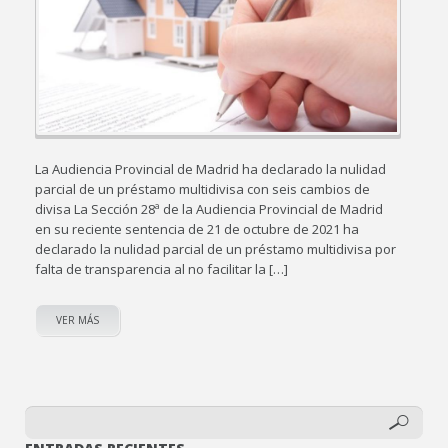
La Audiencia Provincial de Madrid ha declarado la nulidad
parcial de un préstamo multidivisa con seis cambios de
divisa La Sección 28ª de la Audiencia Provincial de Madrid
en su reciente sentencia de 21 de octubre de 2021 ha
declarado la nulidad parcial de un préstamo multidivisa por
falta de transparencia al no facilitar la […]
VER MÁS