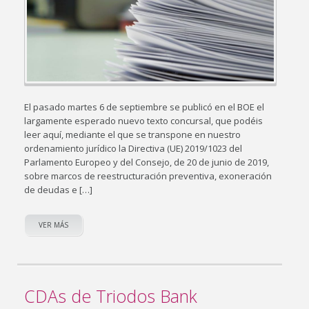
El pasado martes 6 de septiembre se publicó en el BOE el
largamente esperado nuevo texto concursal, que podéis
leer aquí, mediante el que se transpone en nuestro
ordenamiento jurídico la Directiva (UE) 2019/1023 del
Parlamento Europeo y del Consejo, de 20 de junio de 2019,
sobre marcos de reestructuración preventiva, exoneración
de deudas e […]
VER MÁS
CDAs de Triodos Bank