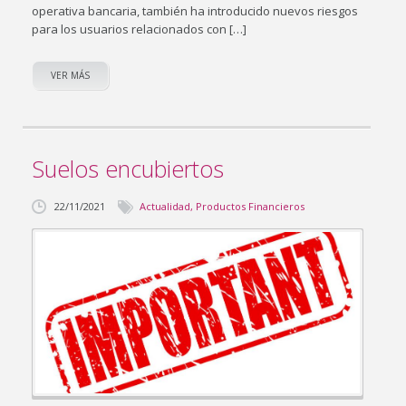
operativa bancaria, también ha introducido nuevos riesgos
para los usuarios relacionados con […]
VER MÁS
Suelos encubiertos
22/11/2021
Actualidad
,
Productos Financieros