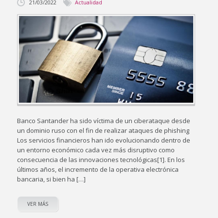
21/03/2022
Actualidad
Banco Santander ha sido víctima de un ciberataque desde
un dominio ruso con el fin de realizar ataques de phishing
Los servicios financieros han ido evolucionando dentro de
un entorno económico cada vez más disruptivo como
consecuencia de las innovaciones tecnológicas[1]. En los
últimos años, el incremento de la operativa electrónica
bancaria, si bien ha […]
VER MÁS