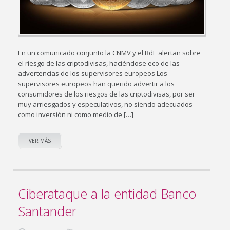
En un comunicado conjunto la CNMV y el BdE alertan sobre
el riesgo de las criptodivisas, haciéndose eco de las
advertencias de los supervisores europeos Los
supervisores europeos han querido advertir a los
consumidores de los riesgos de las criptodivisas, por ser
muy arriesgados y especulativos, no siendo adecuados
como inversión ni como medio de […]
VER MÁS
Ciberataque a la entidad Banco
Santander