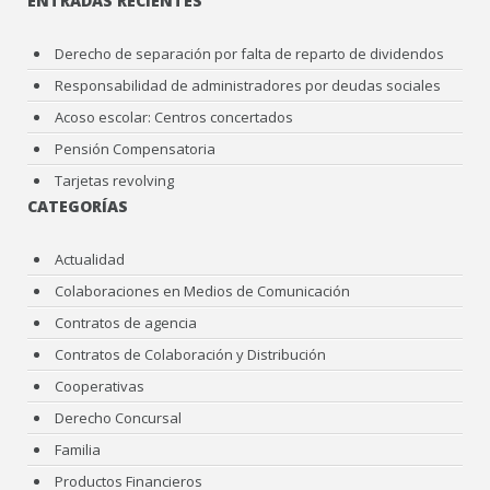
ENTRADAS RECIENTES
Derecho de separación por falta de reparto de dividendos
Responsabilidad de administradores por deudas sociales
Acoso escolar: Centros concertados
Pensión Compensatoria
Tarjetas revolving
CATEGORÍAS
Actualidad
Colaboraciones en Medios de Comunicación
Contratos de agencia
Contratos de Colaboración y Distribución
Cooperativas
Derecho Concursal
Familia
Productos Financieros