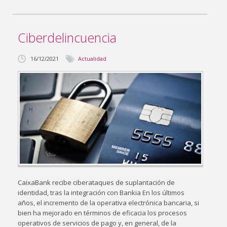
Ciberdelincuencia
16/12/2021
Actualidad
CaixaBank recibe ciberataques de suplantación de
identidad, tras la integración con Bankia En los últimos
años, el incremento de la operativa electrónica bancaria, si
bien ha mejorado en términos de eficacia los procesos
operativos de servicios de pago y, en general, de la