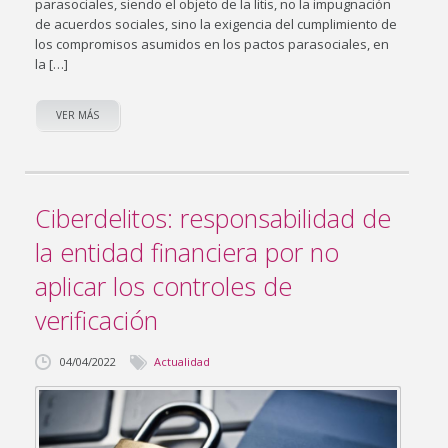
parasociales, siendo el objeto de la litis, no la impugnación
de acuerdos sociales, sino la exigencia del cumplimiento de
los compromisos asumidos en los pactos parasociales, en
la […]
VER MÁS
Ciberdelitos: responsabilidad de
la entidad financiera por no
aplicar los controles de
verificación
04/04/2022
Actualidad