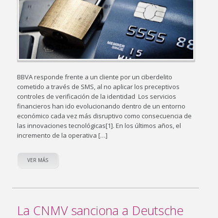
BBVA responde frente a un cliente por un ciberdelito
cometido a través de SMS, al no aplicar los preceptivos
controles de verificación de la identidad Los servicios
financieros han ido evolucionando dentro de un entorno
económico cada vez más disruptivo como consecuencia de
las innovaciones tecnológicas[1]. En los últimos años, el
incremento de la operativa […]
VER MÁS
La CNMV sanciona a Deutsche