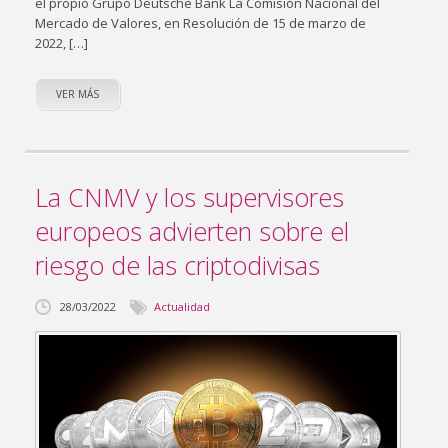
el propio Grupo Deutsche Bank La Comisión Nacional del
Mercado de Valores, en Resolución de 15 de marzo de
2022, […]
VER MÁS
La CNMV y los supervisores
europeos advierten sobre el
riesgo de las criptodivisas
28/03/2022
Actualidad