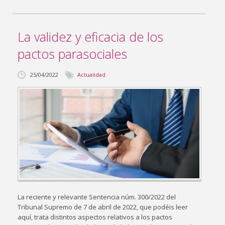
La validez y eficacia de los
pactos parasociales
25/04/2022
Actualidad
La reciente y relevante Sentencia núm. 300/2022 del
Tribunal Supremo de 7 de abril de 2022, que podéis leer
aquí, trata distintos aspectos relativos a los pactos