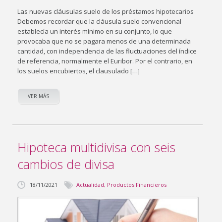
Las nuevas cláusulas suelo de los préstamos hipotecarios
Debemos recordar que la cláusula suelo convencional
establecía un interés mínimo en su conjunto, lo que
provocaba que no se pagara menos de una determinada
cantidad, con independencia de las fluctuaciones del índice
de referencia, normalmente el Euribor. Por el contrario, en
los suelos encubiertos, el clausulado […]
VER MÁS
Hipoteca multidivisa con seis
cambios de divisa
18/11/2021
Actualidad
,
Productos Financieros