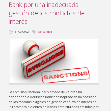
Bank por una inadecuada
gestión de los conflictos de
interés
31/03/2022
Actualidad
La Comisión Nacional del Mercado de Valores ha
sancionado a Deutsche Bank por inaplicación no ocasional
de las medidas exigibles de gestión conflicto de interés en
la recompra a clientes de bonos estructurados emitidos por