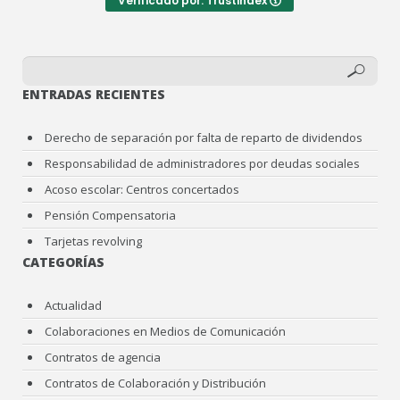
Verificado por: Trustindex
ENTRADAS RECIENTES
Derecho de separación por falta de reparto de dividendos
Responsabilidad de administradores por deudas sociales
Acoso escolar: Centros concertados
Pensión Compensatoria
Tarjetas revolving
CATEGORÍAS
Actualidad
Colaboraciones en Medios de Comunicación
Contratos de agencia
Contratos de Colaboración y Distribución