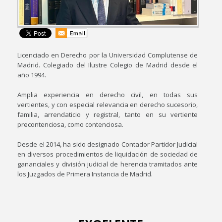
Licenciado en Derecho por la Universidad Complutense de
Madrid. Colegiado del Ilustre Colegio de Madrid desde el
año 1994.
Amplia experiencia en derecho civil, en todas sus
vertientes, y con especial relevancia en derecho sucesorio,
familia, arrendaticio y registral, tanto en su vertiente
precontenciosa, como contenciosa.
Desde el 2014, ha sido designado Contador Partidor Judicial
en diversos procedimientos de liquidación de sociedad de
gananciales y división judicial de herencia tramitados ante
los Juzgados de Primera Instancia de Madrid.