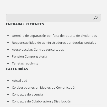
ENTRADAS RECIENTES
Derecho de separación por falta de reparto de dividendos
Responsabilidad de administradores por deudas sociales
Acoso escolar: Centros concertados
Pensión Compensatoria
Tarjetas revolving
CATEGORÍAS
Actualidad
Colaboraciones en Medios de Comunicación
Contratos de agencia
Contratos de Colaboración y Distribución