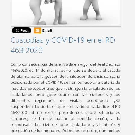
Custodias y COVID-19 en el RD
463-2020
Como consecuencia de la entrada en vigor del Real Decreto
463/2020, de 14 de marzo, por el que se declara el estado
de alarma para la gestión de la situación de crisis sanitaria
ocasionada por el COVID-19, se han tomado una batería de
medidas excepcionales que restringen la circulación de los
ciudadanos, pero ¿qué ocurre con las custodias y los
diferentes regímenes de visitas acordados? ¿Se
suspenden? Lo cierto es que con claridad nada dice el RD
463/2020, al no existir precedentes sobre situaciones
similares, se ha de apelar al sentido común, a la
responsabilidad civil de todo ciudadano y al interés y
protección de los menores. Debemos recordar, que ambos