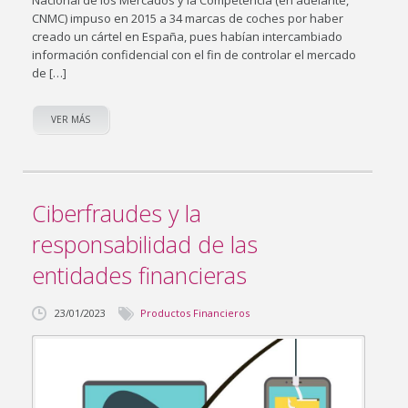
CNMC) impuso en 2015 a 34 marcas de coches por haber
creado un cártel en España, pues habían intercambiado
información confidencial con el fin de controlar el mercado
de […]
VER MÁS
Ciberfraudes y la
responsabilidad de las
entidades financieras
23/01/2023
Productos Financieros