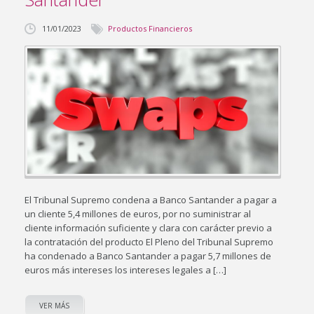
11/01/2023
Productos Financieros
El Tribunal Supremo condena a Banco Santander a pagar a
un cliente 5,4 millones de euros, por no suministrar al
cliente información suficiente y clara con carácter previo a
la contratación del producto El Pleno del Tribunal Supremo
ha condenado a Banco Santander a pagar 5,7 millones de
euros más intereses los intereses legales a […]
VER MÁS