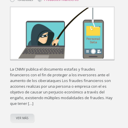
La CNMV publica el documento estafas y fraudes
financieros con el fin de proteger a los inversores ante el
aumento de los ciberataques Los fraudes financieros son
acciones realizas por una persona o empresa con el es
objetivo de causar un perjuicio económico a través del
engaño, existiendo múltiples modalidades de fraudes. Hay
que tener […]
VER MÁS