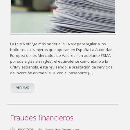
La ESMA otorga más poder a la CNMV para vigilar a los
brókeres extranjeros que operan en España La Autoridad
Europea de los Mercados de Valores ( en adelante ESMA,
por sus siglas en inglés), el equivalente comunitario a la
CNMV española, está revisando la prestación de servicios
de inversión en toda la UE con el pasaporte […]
VER MÁS
Fraudes financieros
13/02/2023
Productos Financieros