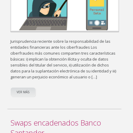
Jurisprudencia reciente sobre la responsabilidad de las
entidades financieras ante los ciberfraudes Los
ciberfraudes más comunes comparten tres características
básicas: i) implican la obtención ilícita y oculta de datos
sensibles del titular del servicio, ii) utilización de dichos
datos para la suplantación electrónica de su identidad y iii)
generan un perjuicio económico al usuario o […]
VER MÁS
Swaps encadenados Banco
Santander