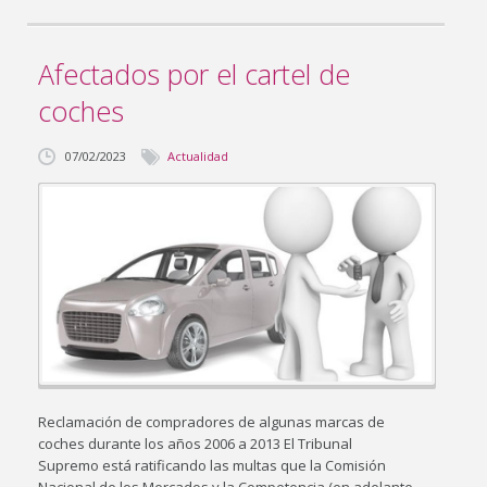
Afectados por el cartel de
coches
07/02/2023
Actualidad
Reclamación de compradores de algunas marcas de
coches durante los años 2006 a 2013 El Tribunal
Supremo está ratificando las multas que la Comisión
Nacional de los Mercados y la Competencia (en adelante,