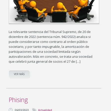
La relevante sentencia del Tribunal Supremo, de 20 de
diciembre de 2022 (sentencia núm. 942/2022) analiza si
puede considerarse como contrario al orden público
societario, y por tanto impugnable, la amortización de
participaciones de una sociedad limitada según
autovaloración. Más en concreto, se trata una sociedad
que celebró junta general de socios el 27 de […]
VER MÁS
Phising
06/03/2023
Actualidad