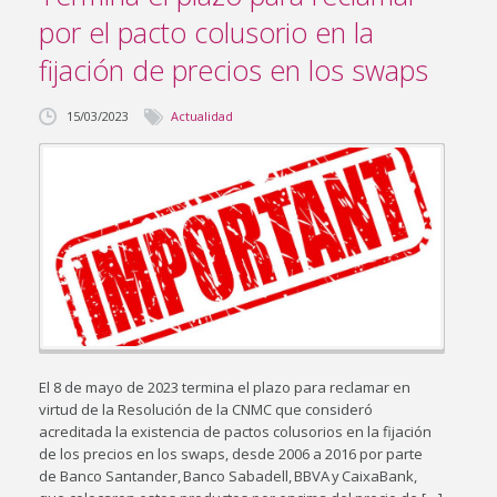
por el pacto colusorio en la
fijación de precios en los swaps
15/03/2023
Actualidad
El 8 de mayo de 2023 termina el plazo para reclamar en
virtud de la Resolución de la CNMC que consideró
acreditada la existencia de pactos colusorios en la fijación
de los precios en los swaps, desde 2006 a 2016 por parte
de Banco Santander, Banco Sabadell, BBVA y CaixaBank,