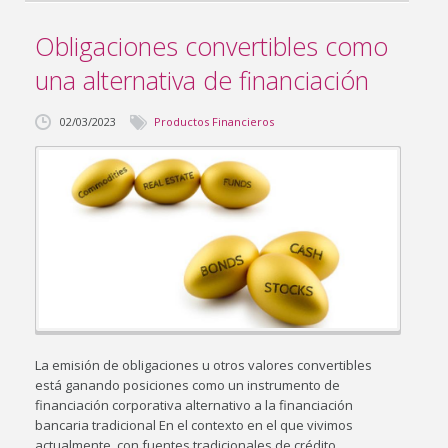
Obligaciones convertibles como
una alternativa de financiación
02/03/2023
Productos Financieros
La emisión de obligaciones u otros valores convertibles
está ganando posiciones como un instrumento de
financiación corporativa alternativo a la financiación
bancaria tradicional En el contexto en el que vivimos
actualmente, con fuentes tradicionales de crédito