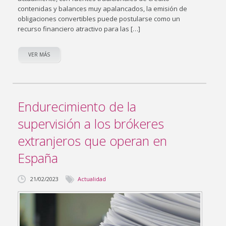
contenidas y balances muy apalancados, la emisión de
obligaciones convertibles puede postularse como un
recurso financiero atractivo para las […]
VER MÁS
Endurecimiento de la
supervisión a los brókeres
extranjeros que operan en
España
21/02/2023
Actualidad