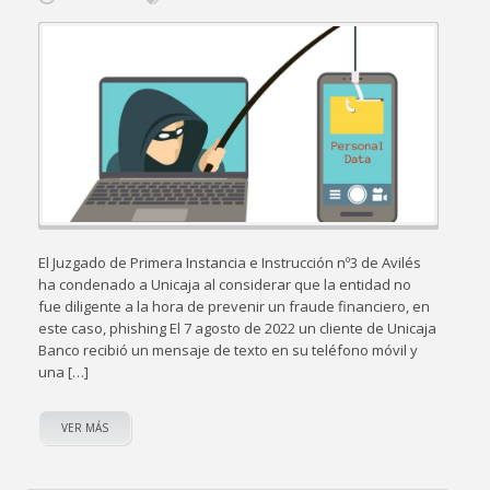
El Juzgado de Primera Instancia e Instrucción nº3 de Avilés
ha condenado a Unicaja al considerar que la entidad no
fue diligente a la hora de prevenir un fraude financiero, en
este caso, phishing El 7 agosto de 2022 un cliente de Unicaja
Banco recibió un mensaje de texto en su teléfono móvil y
una […]
VER MÁS