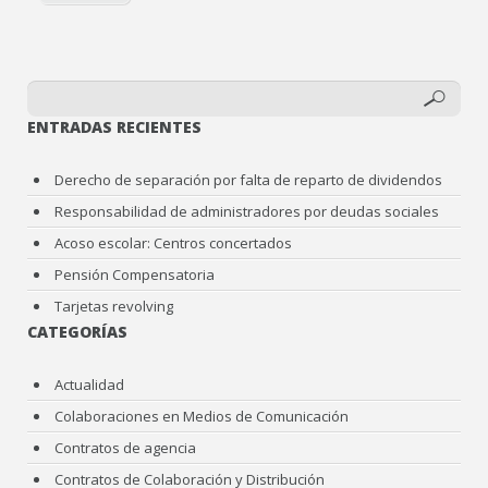
ENTRADAS RECIENTES
Derecho de separación por falta de reparto de dividendos
Responsabilidad de administradores por deudas sociales
Acoso escolar: Centros concertados
Pensión Compensatoria
Tarjetas revolving
CATEGORÍAS
Actualidad
Colaboraciones en Medios de Comunicación
Contratos de agencia
Contratos de Colaboración y Distribución