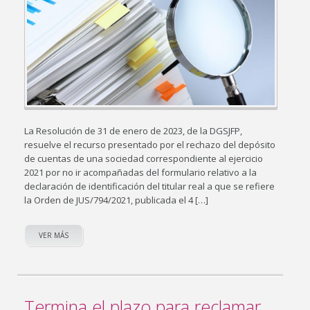
La Resolución de 31 de enero de 2023, de la DGSJFP,
resuelve el recurso presentado por el rechazo del depósito
de cuentas de una sociedad correspondiente al ejercicio
2021 por no ir acompañadas del formulario relativo a la
declaración de identificación del titular real a que se refiere
la Orden de JUS/794/2021, publicada el 4 […]
VER MÁS
Termina el plazo para reclamar